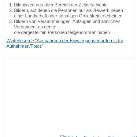
Bildnissen aus dem Bereich der Zeitgeschichte
Bildern, auf denen die Personen nur als Beiwerk neben
einer Landschaft oder sonstigen Örtlichkeit erscheinen
Bildern von Versammlungen, Aufzügen und ähnlichen
Vorgängen, an denen
die dargestellten Personen teilgenommen haben
Weiterlesen > "Ausnahmen der Einwilligungserfordernis für
Aufnahmen/Fotos"