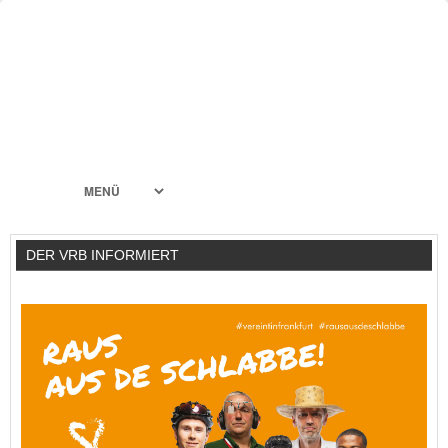
DER VRB INFORMIERT