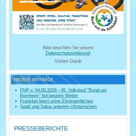
Bitte beachten Sie unsere
Datenschutzerklärung!
Vielen Dank
NEUSTE BEITRÄGE
FNP v. 04.05.2026 - 45. Volkslauf "Rund um
Bornheim" bei bestem Wetter
Frankfurt feiert seine Ehrenamtlichen
Spaß und Salsa unterem Uhrtürmchen
PRESSEBERICHTE