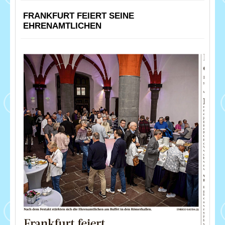
FRANKFURT FEIERT SEINE
EHRENAMTLICHEN