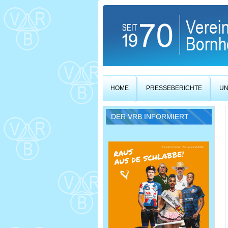
HOME
PRESSEBERICHTE
UN
DER VRB INFORMIERT