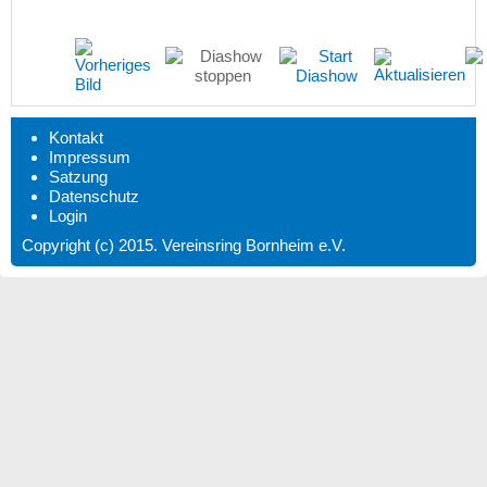
Kontakt
Impressum
Satzung
Datenschutz
Login
Copyright (c) 2015. Vereinsring Bornheim e.V.