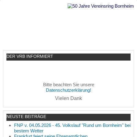
DER VRB INFORMIERT
Bitte beachten Sie unsere
Datenschutzerklärung!
Vielen Dank
NEUSTE BEITRÄGE
FNP v. 04.05.2026 - 45. Volkslauf "Rund um Bornheim" bei
bestem Wetter
Frankfurt feiert seine Ehrenamtlichen