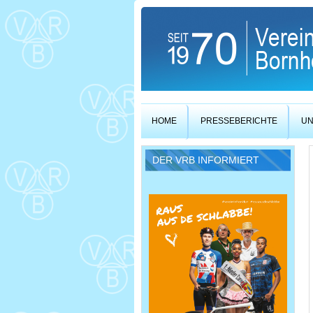
HOME
PRESSEBERICHTE
UN
DER VRB INFORMIERT