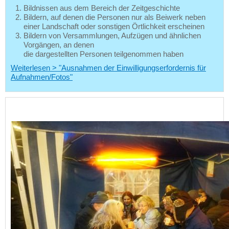
Bildnissen aus dem Bereich der Zeitgeschichte
Bildern, auf denen die Personen nur als Beiwerk neben
einer Landschaft oder sonstigen Örtlichkeit erscheinen
Bildern von Versammlungen, Aufzügen und ähnlichen
Vorgängen, an denen
die dargestellten Personen teilgenommen haben
Weiterlesen > "Ausnahmen der Einwilligungserfordernis für
Aufnahmen/Fotos"