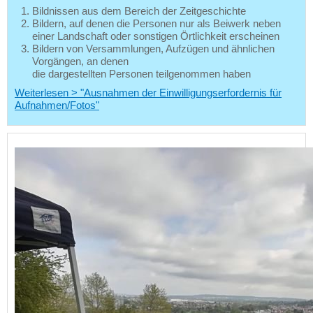
Bildnissen aus dem Bereich der Zeitgeschichte
Bildern, auf denen die Personen nur als Beiwerk neben
einer Landschaft oder sonstigen Örtlichkeit erscheinen
Bildern von Versammlungen, Aufzügen und ähnlichen
Vorgängen, an denen
die dargestellten Personen teilgenommen haben
Weiterlesen > "Ausnahmen der Einwilligungserfordernis für
Aufnahmen/Fotos"