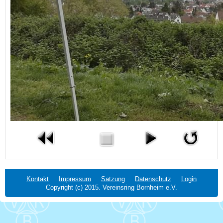
Kontakt
Impressum
Satzung
Datenschutz
Login
Copyright (c) 2015. Vereinsring Bornheim e.V.