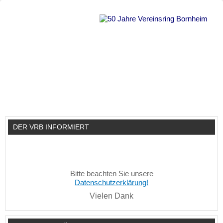
DER VRB INFORMIERT
Bitte beachten Sie unsere
Datenschutzerklärung!
Vielen Dank