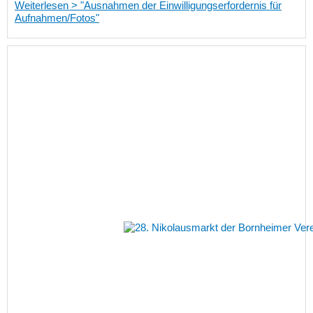
Weiterlesen > "Ausnahmen der Einwilligungserfordernis für
Aufnahmen/Fotos"