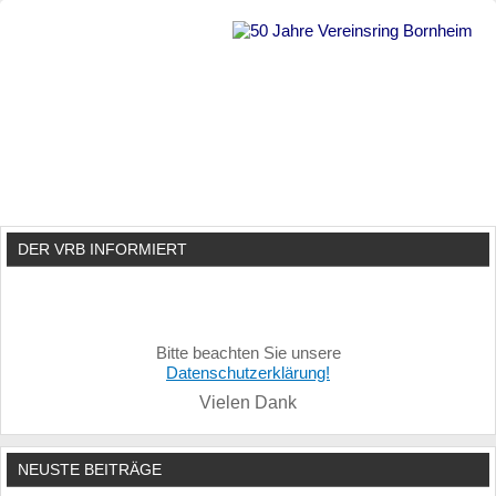
DER VRB INFORMIERT
Bitte beachten Sie unsere
Datenschutzerklärung!
Vielen Dank
NEUSTE BEITRÄGE