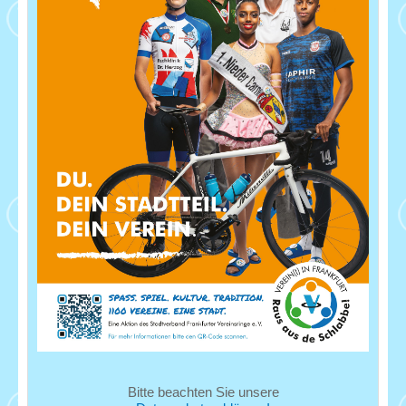
Bitte beachten Sie unsere