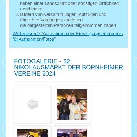
neben einer Landschaft oder sonstigen Örtlichkeit
erscheinen
Bildern von Versammlungen, Aufzügen und
ähnlichen Vorgängen, an denen
die dargestellten Personen teilgenommen haben
Weiterlesen > "Ausnahmen der Einwilligungserfordernis
für Aufnahmen/Fotos"
FOTOGALERIE - 32.
NIKOLAUSMARKT DER BORNHEIMER
VEREINE 2024