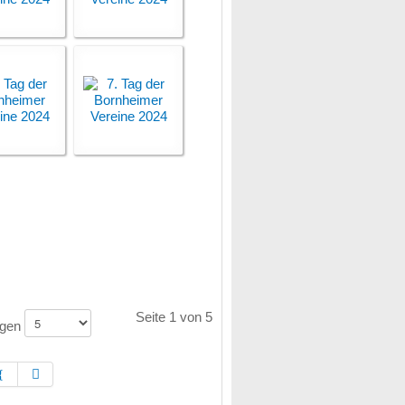
Seite 1 von 5
igen