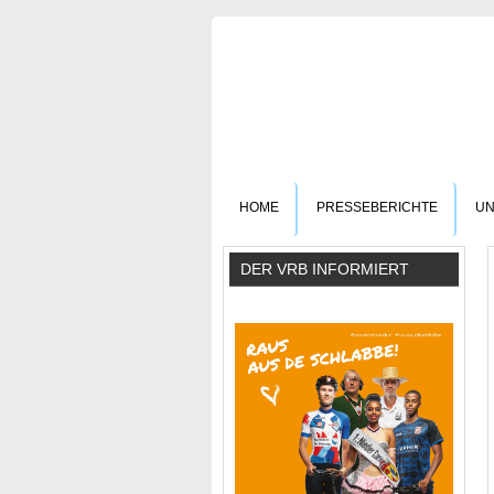
HOME
PRESSEBERICHTE
UN
DER VRB INFORMIERT