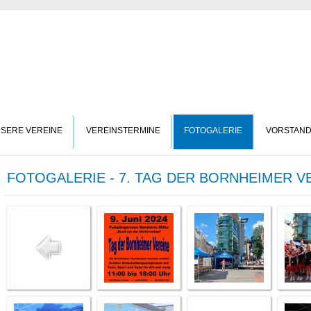
SERE VEREINE
VEREINSTERMINE
FOTOGALERIE
VORSTAN
FOTOGALERIE - 7. TAG DER BORNHEIMER VE